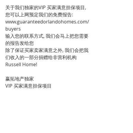
关于我们独家的VIP 买家满意担保项目, 
您可以上网预定我们的免费报告: 
www.guaranteedorlandohomes.com/
buyers
输入您的联系方式, 我们会马上把您需要
的报告发给您
除了保证买家卖家满意之外, 我们会把我
们收入的一部分捐赠给非营利机构
Russell Home!
赢拓地产独家
VIP 买家满意担保项目