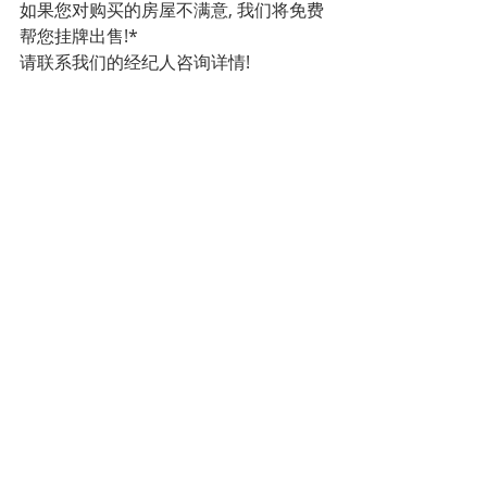
如果您对购买的房屋不满意, 我们将免费
帮您挂牌出售!*
请联系我们的经纪人咨询详情!